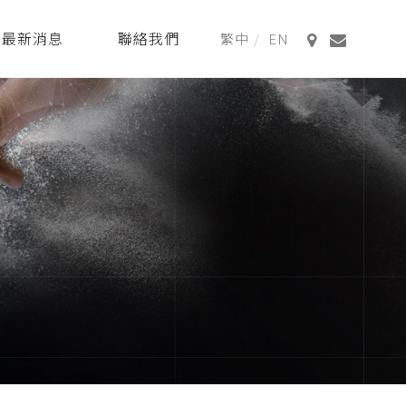
最新消息
聯絡我們