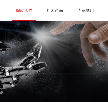
關於我們
粉末產品
產品應用