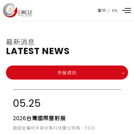
最新消息
LATEST NEWS
參展資訊
05.25
2026台灣國際雷射展
圓融金屬粉末與安集科技攤位號碼：P816