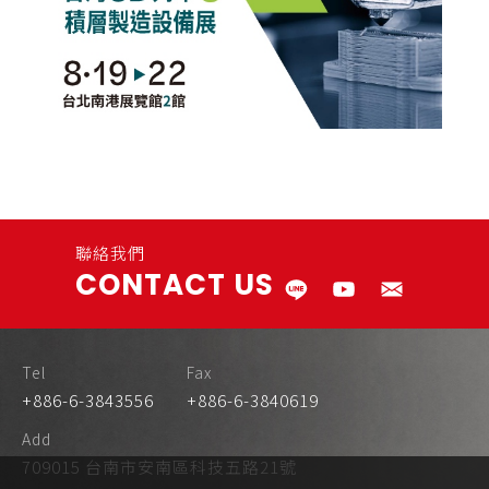
聯絡我們
CONTACT US
Tel
Fax
+886-6-3843556
+886-6-3840619
Add
709015 台南市安南區科技五路21號