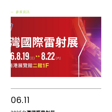
參展資訊
06.11