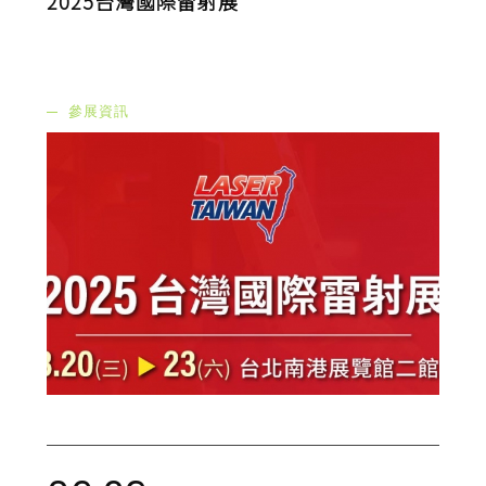
2025台灣國際雷射展
參展資訊