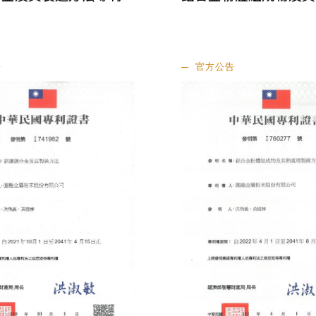
告
官方公告