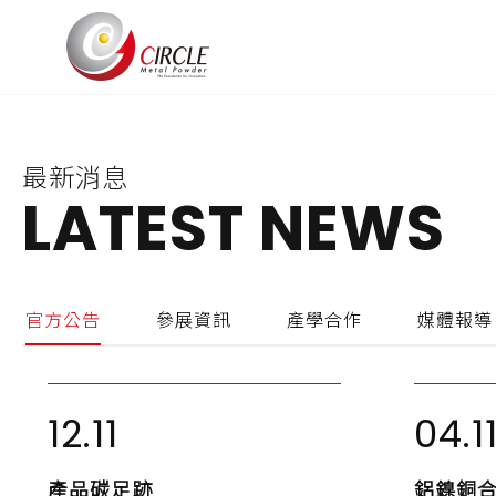
最新消息
LATEST NEWS
官方公告
參展資訊
產學合作
媒體報導
12.11
04.1
產品碳足跡
鋁鎳銅