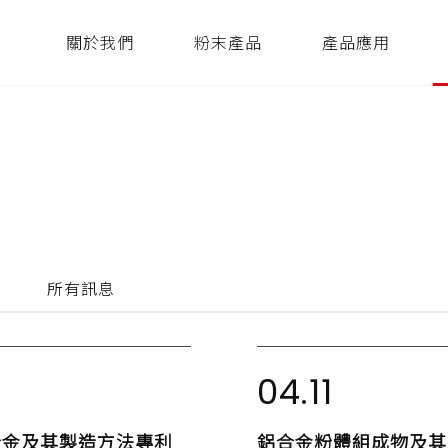
關於我們
粉末產品
產品應用
所有訊息
1
04.11
合金及其製造方法專利