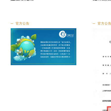
官方公告
官方公